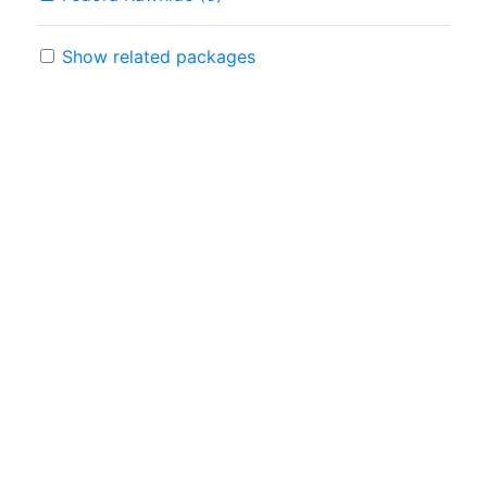
Show related packages