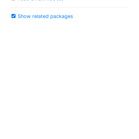
Show related packages