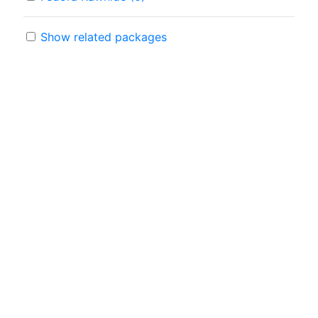
Show related packages