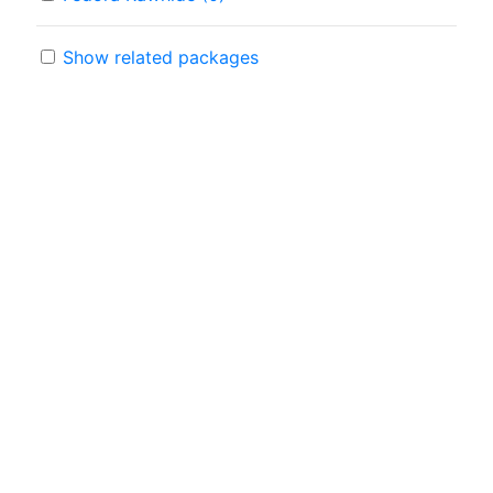
Show related packages