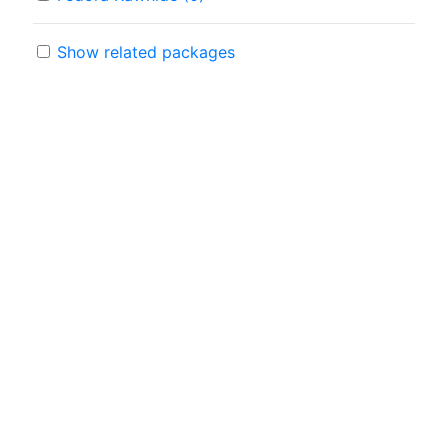
Show related packages