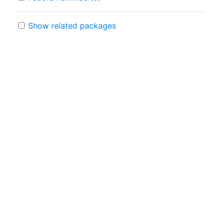
Show related packages