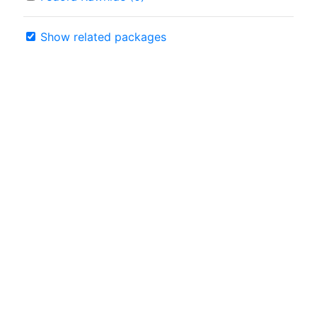
Show related packages