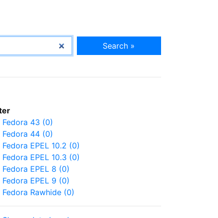
Search »
lter
Fedora 43 (0)
Fedora 44 (0)
Fedora EPEL 10.2 (0)
Fedora EPEL 10.3 (0)
Fedora EPEL 8 (0)
Fedora EPEL 9 (0)
Fedora Rawhide (0)