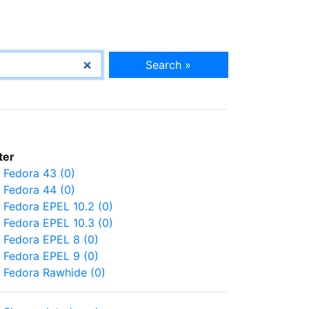
Search »
lter
Fedora 43 (0)
Fedora 44 (0)
Fedora EPEL 10.2 (0)
Fedora EPEL 10.3 (0)
Fedora EPEL 8 (0)
Fedora EPEL 9 (0)
Fedora Rawhide (0)