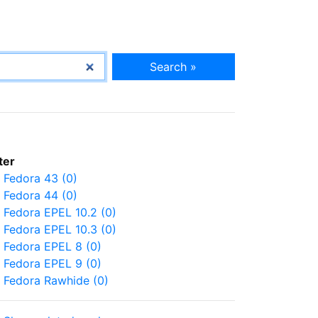
Search »
lter
Fedora 43 (0)
Fedora 44 (0)
Fedora EPEL 10.2 (0)
Fedora EPEL 10.3 (0)
Fedora EPEL 8 (0)
Fedora EPEL 9 (0)
Fedora Rawhide (0)