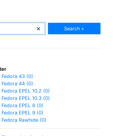
Search »
lter
Fedora 43 (0)
Fedora 44 (0)
Fedora EPEL 10.2 (0)
Fedora EPEL 10.3 (0)
Fedora EPEL 8 (0)
Fedora EPEL 9 (0)
Fedora Rawhide (0)