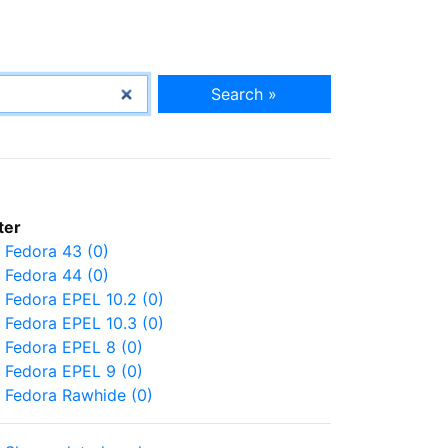
Search »
lter
Fedora 43 (0)
Fedora 44 (0)
Fedora EPEL 10.2 (0)
Fedora EPEL 10.3 (0)
Fedora EPEL 8 (0)
Fedora EPEL 9 (0)
Fedora Rawhide (0)