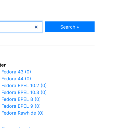
Search »
lter
Fedora 43 (0)
Fedora 44 (0)
Fedora EPEL 10.2 (0)
Fedora EPEL 10.3 (0)
Fedora EPEL 8 (0)
Fedora EPEL 9 (0)
Fedora Rawhide (0)