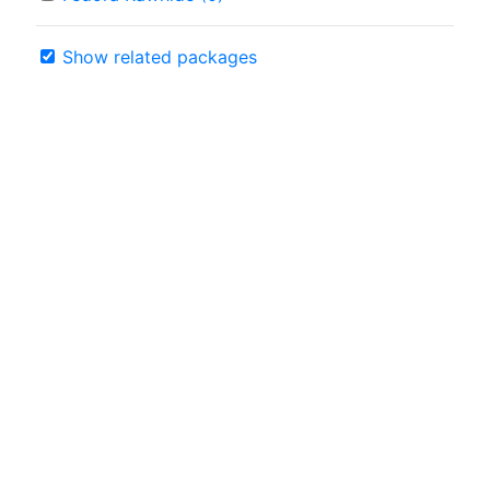
Show related packages