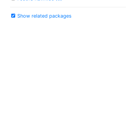
Show related packages