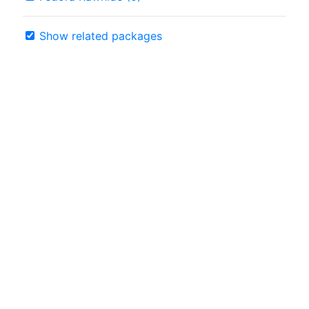
Show related packages