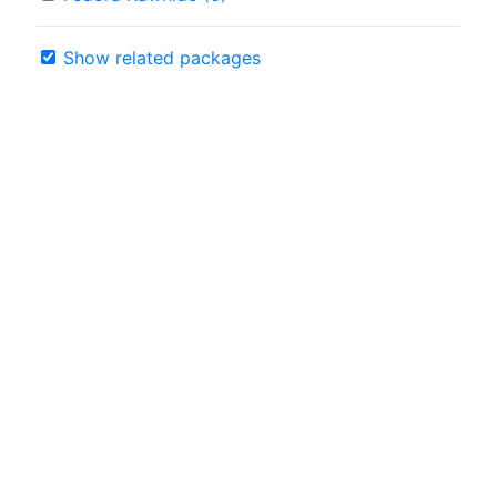
Show related packages