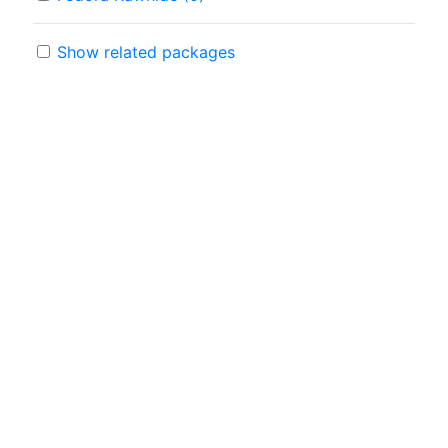
Show related packages