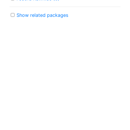
Show related packages