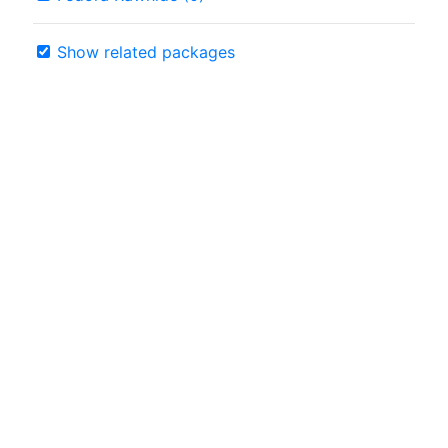
Show related packages