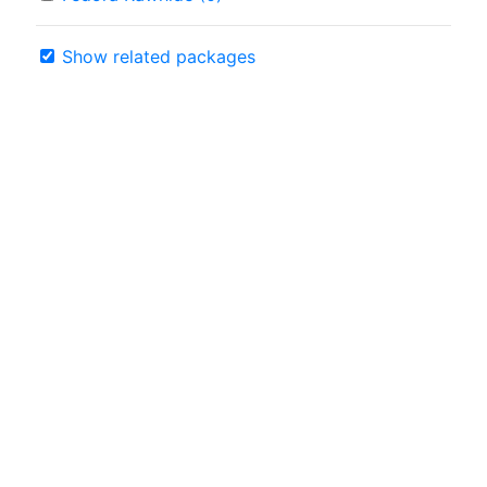
Show related packages