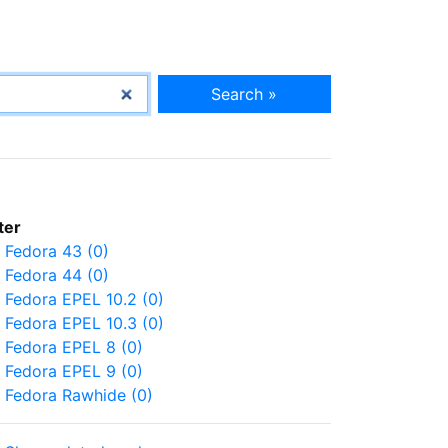
Search »
lter
Fedora 43 (0)
Fedora 44 (0)
Fedora EPEL 10.2 (0)
Fedora EPEL 10.3 (0)
Fedora EPEL 8 (0)
Fedora EPEL 9 (0)
Fedora Rawhide (0)