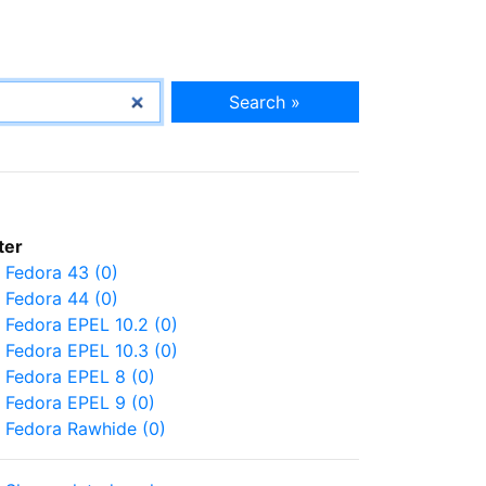
Search »
lter
Fedora 43 (0)
Fedora 44 (0)
Fedora EPEL 10.2 (0)
Fedora EPEL 10.3 (0)
Fedora EPEL 8 (0)
Fedora EPEL 9 (0)
Fedora Rawhide (0)