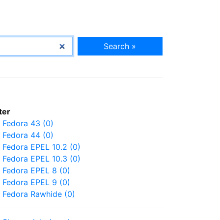
Search »
lter
Fedora 43 (0)
Fedora 44 (0)
Fedora EPEL 10.2 (0)
Fedora EPEL 10.3 (0)
Fedora EPEL 8 (0)
Fedora EPEL 9 (0)
Fedora Rawhide (0)