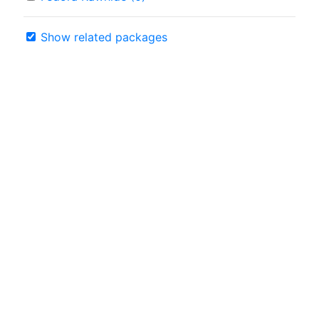
Show related packages