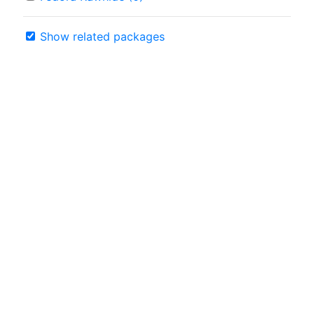
Show related packages