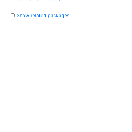
Show related packages