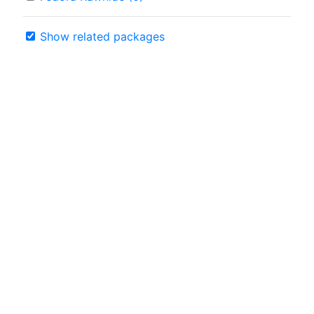
Show related packages