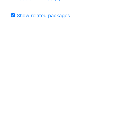
Show related packages