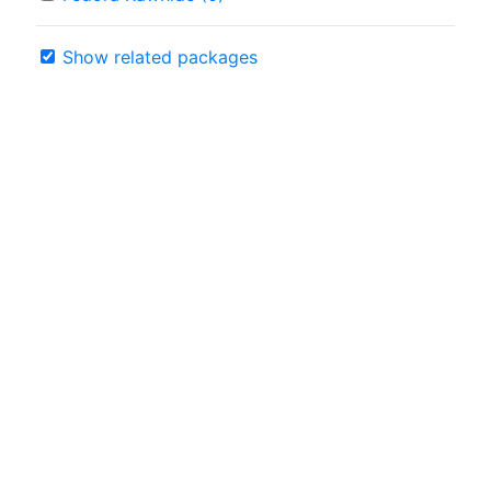
Show related packages