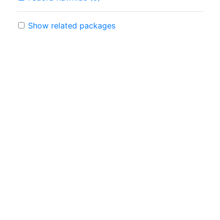
Show related packages