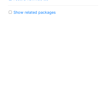
Show related packages