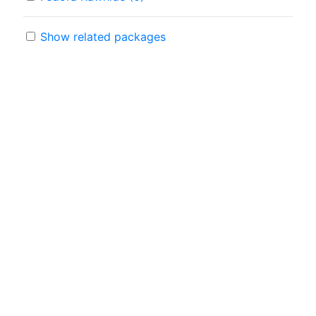
Show related packages