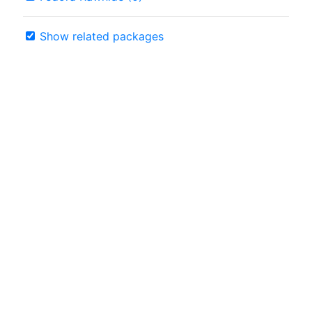
Show related packages