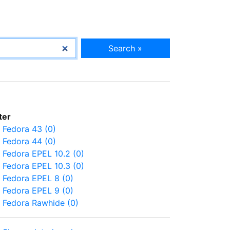
Search »
lter
Fedora 43 (0)
Fedora 44 (0)
Fedora EPEL 10.2 (0)
Fedora EPEL 10.3 (0)
Fedora EPEL 8 (0)
Fedora EPEL 9 (0)
Fedora Rawhide (0)