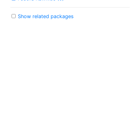
Show related packages