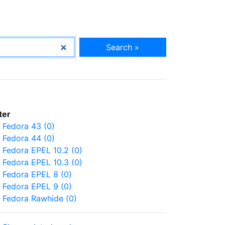
Search »
lter
Fedora 43 (0)
Fedora 44 (0)
Fedora EPEL 10.2 (0)
Fedora EPEL 10.3 (0)
Fedora EPEL 8 (0)
Fedora EPEL 9 (0)
Fedora Rawhide (0)