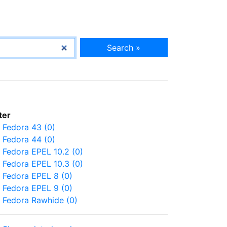
Search »
lter
Fedora 43 (0)
Fedora 44 (0)
Fedora EPEL 10.2 (0)
Fedora EPEL 10.3 (0)
Fedora EPEL 8 (0)
Fedora EPEL 9 (0)
Fedora Rawhide (0)