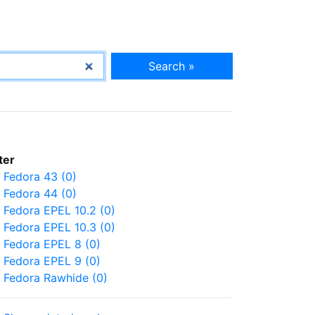
Search »
lter
Fedora 43 (0)
Fedora 44 (0)
Fedora EPEL 10.2 (0)
Fedora EPEL 10.3 (0)
Fedora EPEL 8 (0)
Fedora EPEL 9 (0)
Fedora Rawhide (0)