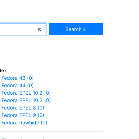
Search »
lter
Fedora 43 (0)
Fedora 44 (0)
Fedora EPEL 10.2 (0)
Fedora EPEL 10.3 (0)
Fedora EPEL 8 (0)
Fedora EPEL 9 (0)
Fedora Rawhide (0)