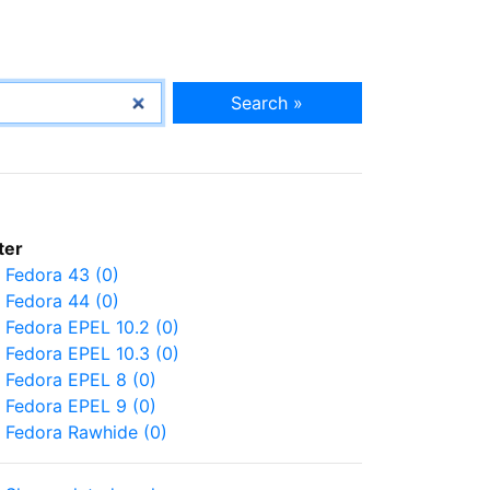
Search »
lter
Fedora 43 (0)
Fedora 44 (0)
Fedora EPEL 10.2 (0)
Fedora EPEL 10.3 (0)
Fedora EPEL 8 (0)
Fedora EPEL 9 (0)
Fedora Rawhide (0)