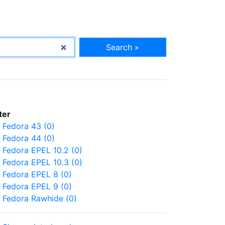
Search »
lter
Fedora 43 (0)
Fedora 44 (0)
Fedora EPEL 10.2 (0)
Fedora EPEL 10.3 (0)
Fedora EPEL 8 (0)
Fedora EPEL 9 (0)
Fedora Rawhide (0)