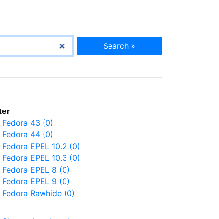
Search »
lter
Fedora 43 (0)
Fedora 44 (0)
Fedora EPEL 10.2 (0)
Fedora EPEL 10.3 (0)
Fedora EPEL 8 (0)
Fedora EPEL 9 (0)
Fedora Rawhide (0)