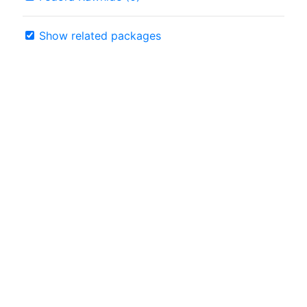
Show related packages