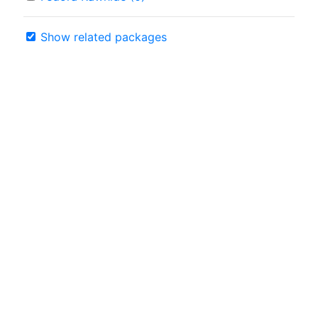
Show related packages