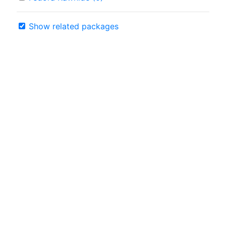
Show related packages