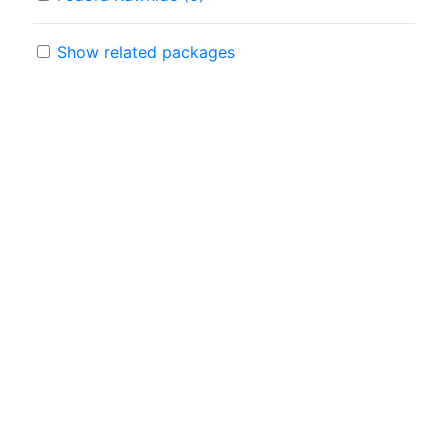
Show related packages