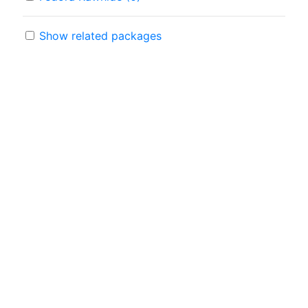
Show related packages