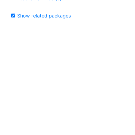
Show related packages