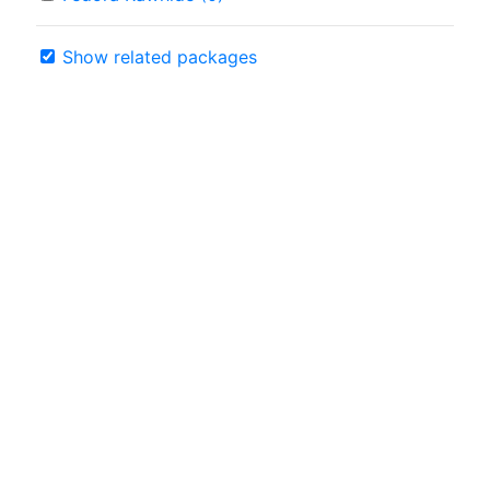
Show related packages